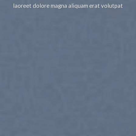
laoreet dolore magna aliquam erat volutpat