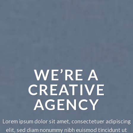
WE’RE A
CREATIVE
AGENCY
Lorem ipsum dolor sit amet, consectetuer adipiscing
elit, sed diam nonummy nibh euismod tincidunt ut