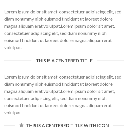
Lorem ipsum dolor sit amet, consectetuer adipiscing elit, sed
diam nonummy nibh euismod tincidunt ut laoreet dolore
magna aliquam erat volutpat.Lorem ipsum dolor sit amet,
consectetuer adipiscing elit, sed diam nonummy nibh
euismod tincidunt ut laoreet dolore magna aliquam erat
volutpat.
THIS IS A CENTERED TITLE
Lorem ipsum dolor sit amet, consectetuer adipiscing elit, sed
diam nonummy nibh euismod tincidunt ut laoreet dolore
magna aliquam erat volutpat.Lorem ipsum dolor sit amet,
consectetuer adipiscing elit, sed diam nonummy nibh
euismod tincidunt ut laoreet dolore magna aliquam erat
volutpat.
THIS IS A CENTERED TITLE WITH ICON