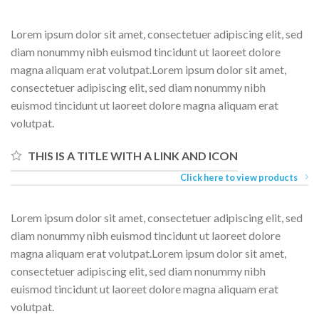
Lorem ipsum dolor sit amet, consectetuer adipiscing elit, sed
diam nonummy nibh euismod tincidunt ut laoreet dolore
magna aliquam erat volutpat.Lorem ipsum dolor sit amet,
consectetuer adipiscing elit, sed diam nonummy nibh
euismod tincidunt ut laoreet dolore magna aliquam erat
volutpat.
THIS IS A TITLE WITH A LINK AND ICON
Click here to view products
Lorem ipsum dolor sit amet, consectetuer adipiscing elit, sed
diam nonummy nibh euismod tincidunt ut laoreet dolore
magna aliquam erat volutpat.Lorem ipsum dolor sit amet,
consectetuer adipiscing elit, sed diam nonummy nibh
euismod tincidunt ut laoreet dolore magna aliquam erat
volutpat.