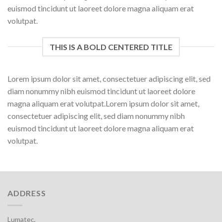
euismod tincidunt ut laoreet dolore magna aliquam erat
volutpat.
THIS IS A BOLD CENTERED TITLE
Lorem ipsum dolor sit amet, consectetuer adipiscing elit, sed
diam nonummy nibh euismod tincidunt ut laoreet dolore
magna aliquam erat volutpat.Lorem ipsum dolor sit amet,
consectetuer adipiscing elit, sed diam nonummy nibh
euismod tincidunt ut laoreet dolore magna aliquam erat
volutpat.
ADDRESS
Lumatec,