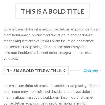
THIS IS A BOLD TITLE
Lorem ipsum dolor sit amet, consectetuer adipiscing elit, sed
diam nonummy nibh euismod tincidunt ut laoreet dolore
magna aliquam erat volutpat.Lorem ipsum dolor sit amet,
consectetuer adipiscing elit, sed diam nonummy nibh
euismod tincidunt ut laoreet dolore magna aliquam erat
volutpat.
THIS IS A BOLD TITLE WITH LINK
Click here
Lorem ipsum dolor sit amet, consectetuer adipiscing elit, sed
diam nonummy nibh euismod tincidunt ut laoreet dolore
magna aliquam erat volutpat.Lorem ipsum dolor sit amet,
consectetuer adipiscing elit, sed diam nonummy nibh